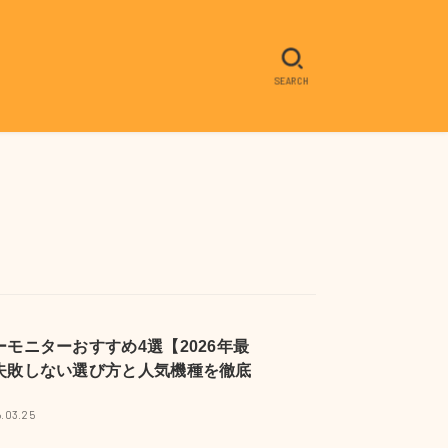
SEARCH
ーモニターおすすめ4選【2026年最
失敗しない選び方と人気機種を徹底
.03.25