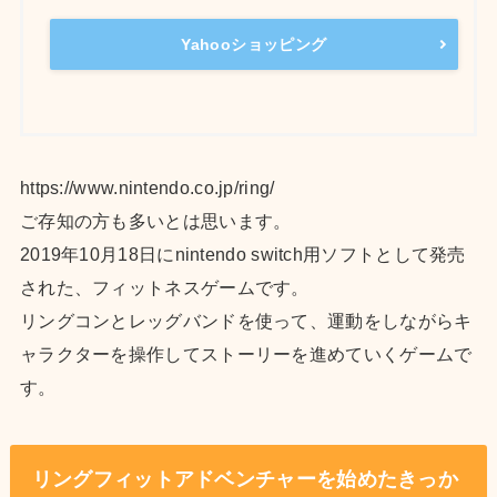
Yahooショッピング
https://www.nintendo.co.jp/ring/
ご存知の方も多いとは思います。
2019年10月18日にnintendo switch用ソフトとして発売
された、フィットネスゲームです。
リングコンとレッグバンドを使って、運動をしながらキ
ャラクターを操作してストーリーを進めていくゲームで
す。
リングフィットアドベンチャーを始めたきっか