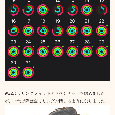
9/22よりリングフィットアドベンチャーを始めました
が、それ以降は全てリングが閉じるようになりました！