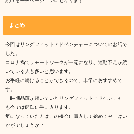
続けるモチベーションにもなります！
まとめ
今回はリングフィットアドベンチャーについてのお話で
した。
コロナ禍でリモートワークが主流になり、運動不足が続
いている人も多いと思います。
お手軽に続けることができるので、非常におすすめで
す。
一時期品薄が続いていたリングフィットアドベンチャー
も今では簡単に手に入ります。
気になっていた方はこの機会に購入して始めてみてはい
かがでしょうか？