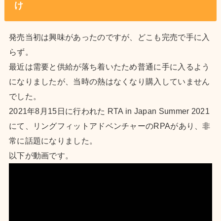
け
発売当初は興味があったのですが、どこも完売で手に入
らず。
最近は需要と供給が落ち着いたため普通に手に入るよう
になりましたが、当時の熱はなくなり購入していません
でした。
2021年8月15日に行われた RTA in Japan Summer 2021
にて、リングフィットアドベンチャーのRPAがあり、非
常に話題になりました。
以下が動画です。