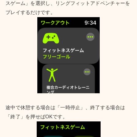
スゲーム」を選択し、リングフィットアドベンチャーを
プレイするだけです。
途中で休憩する場合は「一時停止」、終了する場合は
「終了」を押せばOKです。