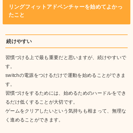
リングフィットアドベンチャーを始めてよかっ
たこと
続けやすい
習慣づける上で最も重要だと思いますが、続けやすいで
す。
switchの電源をつけるだけで運動を始めることができま
す。
習慣づけをするためには、始めるためのハードルをでき
るだけ低くすることが大切です。
ゲームをクリアしたいという気持ちも相まって、無理な
く進めることができます。