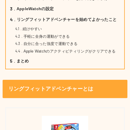
3
AppleWatchの設定
4
リングフィットアドベンチャーを始めてよかったこと
4.1
続けやすい
4.2
手軽に全身の運動ができる
4.3
自分に合った強度で運動できる
4.4
Apple Watchのアクティビティリングがクリアできる
5
まとめ
リングフィットアドベンチャーとは