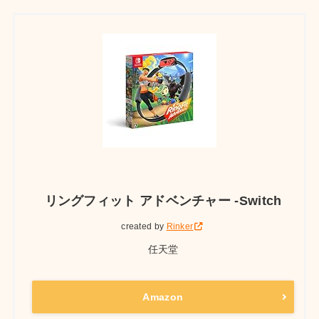
リングフィット アドベンチャー -Switch
created by
Rinker
任天堂
Amazon