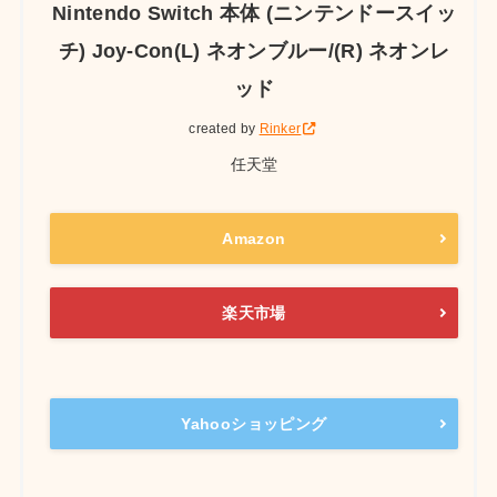
Nintendo Switch 本体 (ニンテンドースイッ
チ) Joy-Con(L) ネオンブルー/(R) ネオンレ
ッド
created by
Rinker
任天堂
Amazon
楽天市場
Yahooショッピング