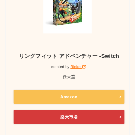
リングフィット アドベンチャー -Switch
created by
Rinker
任天堂
Amazon
楽天市場