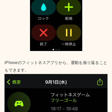
iPhoneのフィットネスアプリから、運動を振り返ること
もできます。