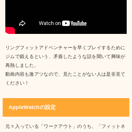
リングフィットアドベンチャーを早くプレイするために
ジムで鍛えるという、矛盾したような話を聞いて興味が
再熱しました。
動画内容も激アツなので、見たことがない人は是非見て
ください！
AppleWatchの設定
元々入っている「ワークアウト」のうち、「フィットネ