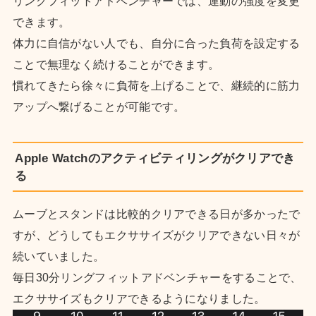
リングフィットアドベンチャーでは、運動の強度を変更
できます。
体力に自信がない人でも、自分に合った負荷を設定する
ことで無理なく続けることができます。
慣れてきたら徐々に負荷を上げることで、継続的に筋力
アップへ繋げることが可能です。
Apple Watchのアクティビティリングがクリアでき
る
ムーブとスタンドは比較的クリアできる日が多かったで
すが、どうしてもエクササイズがクリアできない日々が
続いていました。
毎日30分リングフィットアドベンチャーをすることで、
エクササイズもクリアできるようになりました。