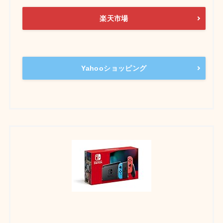
楽天市場
Yahooショッピング