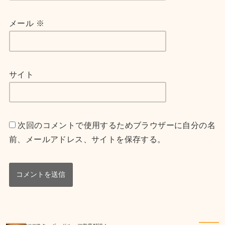
メール
※
サイト
次回のコメントで使用するためブラウザーに自分の名
前、メールアドレス、サイトを保存する。