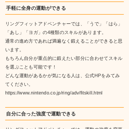
手軽に全身の運動ができる
リングフィットアドベンチャーでは、「うで」「はら」
「あし」「ヨガ」の4種類のスキルがあります。
通常の進め方であれば満遍なく鍛えることができると思
います。
もちろん自分が重点的に鍛えたい部分に合わせてスキル
を選ぶことも可能です！
どんな運動があるかが気になる人は、公式HPをみてみ
てください。
https://www.nintendo.co.jp/ring/adv/fitskill.html
自分に合った強度で運動できる