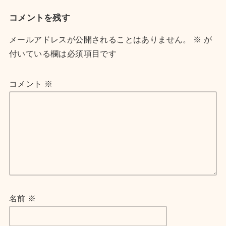
コメントを残す
メールアドレスが公開されることはありません。
※
が
付いている欄は必須項目です
コメント
※
名前
※