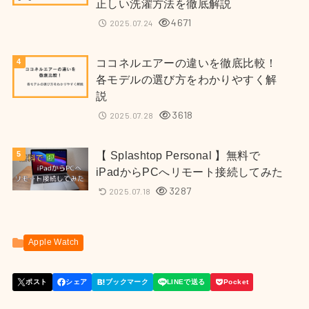
正しい洗濯方法を徹底解説
4671
2025.07.24
ココネルエアーの違いを徹底比較！
各モデルの選び方をわかりやすく解
説
3618
2025.07.28
【 Splashtop Personal 】無料で
iPadからPCへリモート接続してみた
3287
2025.07.18
Apple Watch