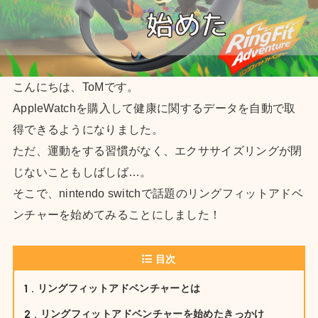
こんにちは、ToMです。
AppleWatchを購入して健康に関するデータを自動で取
得できるようになりました。
ただ、運動をする習慣がなく、エクササイズリングが閉
じないこともしばしば…。
そこで、nintendo switchで話題のリングフィットアドベ
ンチャーを始めてみることにしました！
目次
1
リングフィットアドベンチャーとは
2
リングフィットアドベンチャーを始めたきっかけ